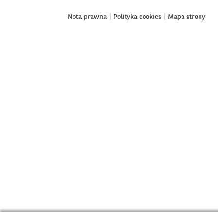
Nota prawna
Polityka cookies
Mapa strony