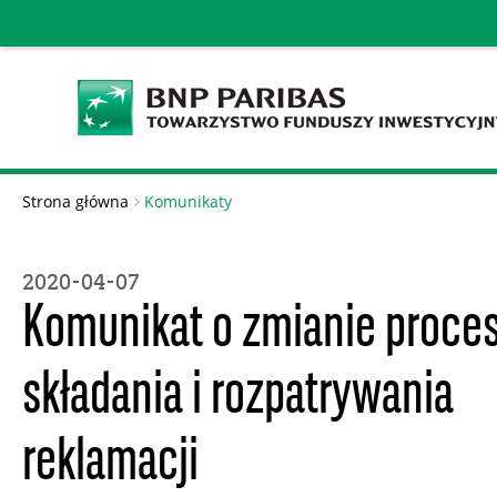
Strona główna
Komunikaty
2020-04-07
Komunikat o zmianie proce
składania i rozpatrywania
reklamacji