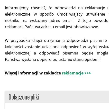
Informujemy również, że odpowiedzi na reklamacje u
elektronicznie w sposób umożliwiający utrwalenie
nośniku, na wskazany adres email. Z tego powod
reklamacji Państwa adresu email jest obowiązkowe.
W przypadku chęci otrzymania odpowiedzi pisemnie 
kolejności zostanie udzielona odpowiedź w wyżej wska
elektronicznej a odpowiedź pisemna będzie mogł
Państwa wysłana dopiero po ustaniu stanu epidemii.
Więcej informacji w zakładce
reklamacje >>>
Dołączone pliki