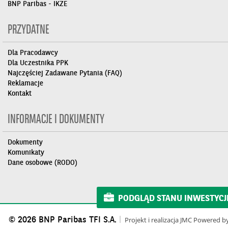
BNP Paribas - IKZE
PRZYDATNE
Dla Pracodawcy
Dla Uczestnika PPK
Najczęściej Zadawane Pytania (FAQ)
Reklamacje
Kontakt
INFORMACJE I DOKUMENTY
Dokumenty
Komunikaty
Dane osobowe (RODO)
PODGLĄD STANU INWESTYCJI 
© 2026 BNP Paribas TFI S.A.
Projekt i realizacja
JMC
Powered b