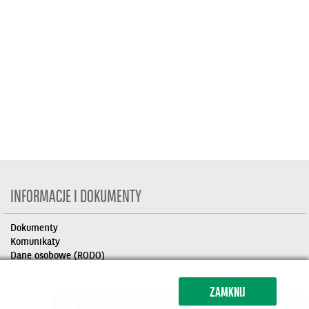
INFORMACJE I DOKUMENTY
Dokumenty
Komunikaty
Dane osobowe (RODO)
ZAMKNIJ