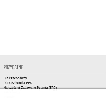
PRZYDATNE
Dla Pracodawcy
Dla Uczestnika PPK
Najczęściej Zadawane Pytania (FAQ)
Reklamacje
Kontakt