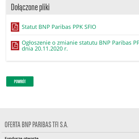
Dołączone pliki
Statut BNP Paribas PPK SFIO
Ogłoszenie o zmianie statutu BNP Paribas PP
dnia 20.11.2020 r.
POWRÓT
OFERTA BNP PARIBAS TFI S.A.
Fundusze otwarte