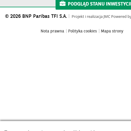
PODGLĄD STANU INWESTYCJI 
© 2026 BNP Paribas TFI S.A.
Projekt i realizacja
JMC
Powered b
Nota prawna
Polityka cookies
Mapa strony