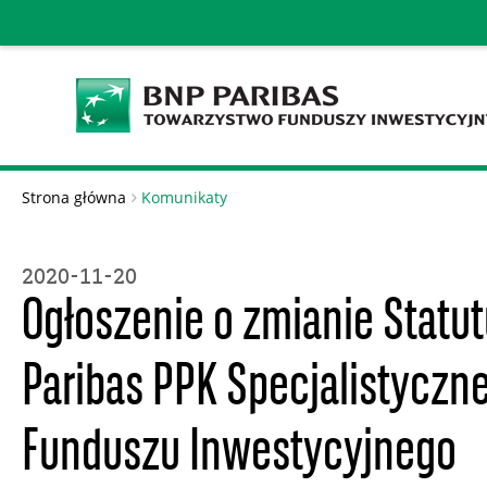
Strona główna
Komunikaty
2020-11-20
Ogłoszenie o zmianie Statu
Paribas PPK Specjalistyczn
Funduszu Inwestycyjnego