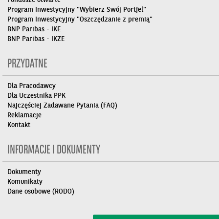
Program Inwestycyjny "Wybierz Swój Portfel"
Program Inwestycyjny "Oszczędzanie z premią"
BNP Paribas - IKE
BNP Paribas - IKZE
PRZYDATNE
Dla Pracodawcy
Dla Uczestnika PPK
Najczęściej Zadawane Pytania (FAQ)
Reklamacje
Kontakt
INFORMACJE I DOKUMENTY
Dokumenty
Komunikaty
Dane osobowe (RODO)