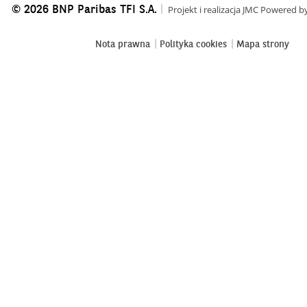
© 2026 BNP Paribas TFI S.A.
Projekt i realizacja
JMC
Powered b
Nota prawna
Polityka cookies
Mapa strony