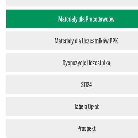
Materiały dla Pracodawców
Materiały dla Uczestników PPK
Dyspozycje Uczestnika
STI24
Tabela Opłat
Prospekt