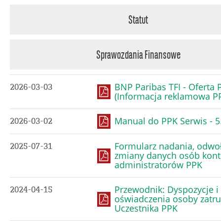
Statut
Sprawozdania Finansowe
BNP Paribas TFI - Oferta 
2026-03-03
(Informacja reklamowa P
Manual do PPK Serwis - 5
2026-03-02
Formularz nadania, odwoł
2025-07-31
zmiany danych osób kont
administratorów PPK
Przewodnik: Dyspozycje i
2024-04-15
oświadczenia osoby zatru
Uczestnika PPK