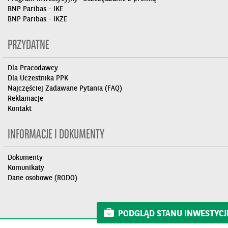
BNP Paribas - IKE
BNP Paribas - IKZE
PRZYDATNE
Dla Pracodawcy
Dla Uczestnika PPK
Najczęściej Zadawane Pytania (FAQ)
Reklamacje
Kontakt
INFORMACJE I DOKUMENTY
Dokumenty
Komunikaty
Dane osobowe (RODO)
PODGLĄD STANU INWESTYCJI 