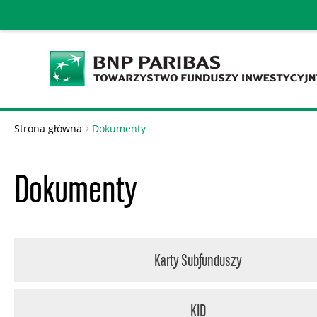
Strona główna
Dokumenty
Dokumenty
Karty Subfunduszy
KID